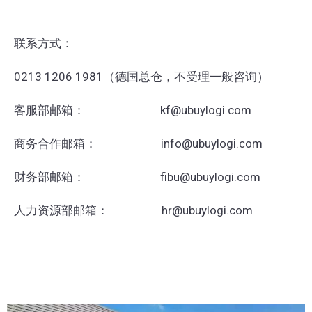
联系方式：
0213 1206 1981
（德国总仓，不受理一般咨询）
客服部邮箱： kf@ubuylogi.com
商务合作邮箱： info@ubuylogi.com
财务部邮箱： fibu@ubuylogi.com
人力资源部邮箱： hr@ubuylogi.com