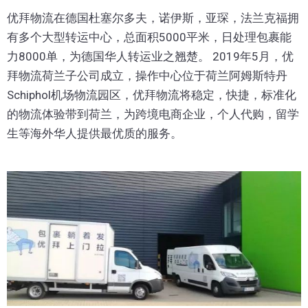
优拜物流在德国杜塞尔多夫，诺伊斯，亚琛，法兰克福拥
有多个大型转运中心，总面积5000平米，日处理包裹能
力8000单，为德国华人转运业之翘楚。 2019年5月，优
拜物流荷兰子公司成立，操作中心位于荷兰阿姆斯特丹
Schiphol机场物流园区，优拜物流将稳定，快捷，标准化
的物流体验带到荷兰，为跨境电商企业，个人代购，留学
生等海外华人提供最优质的服务。