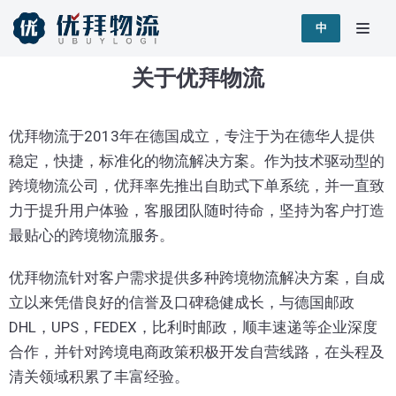
跳
中
至
关于优拜物流
正
文
优拜物流于2013年在德国成立，专注于为在德华人提供
稳定，快捷，标准化的物流解决方案。作为技术驱动型的
跨境物流公司，优拜率先推出自助式下单系统，并一直致
力于提升用户体验，客服团队随时待命，坚持为客户打造
最贴心的跨境物流服务。
优拜物流针对客户需求提供多种跨境物流解决方案，自成
立以来凭借良好的信誉及口碑稳健成长，与德国邮政
DHL，UPS，FEDEX，比利时邮政，顺丰速递等企业深度
合作，并针对跨境电商政策积极开发自营线路，在头程及
清关领域积累了丰富经验。