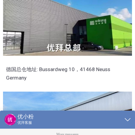
德国总仓地址: Bussardweg 10，41468 Neuss
Germany