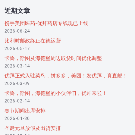
近期文章
携手美团医药-优拜药店专线现已上线
2026-06-24
比利时邮政终止在德运营
2026-05-17
卡鲁，斯图及海德堡周边取货时间优化调整
2026-03-14
优拜正式入驻菜鸟，拼多多，美团！发优拜，真直邮！
2026-03-09
卡鲁，斯图，海德堡的小伙伴们，优拜来啦！
2026-02-14
春节期间出库安排
2026-01-30
圣诞元旦放假及出货安排