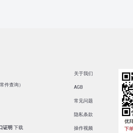
关于我们
内异常件查询）
AGB
常见问题
隐私条款
出口证明
下载
操作视频