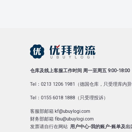
仓库及线上客服工作时间 周一至周五 9:00-18:00
Tel：0213 1206 1981（德国仓库，只受理库
Tel：0155 6018 1888（只受理投诉）
客服部邮箱 kf@ubuylogi.com
财务部邮箱 fibu@ubuylogi.com
发票请自行在网站
用户中心-我的账户-账单及