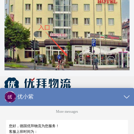
仓库及线上客服工作时间 周一至周五 9:00-18:00
Tel：0213 1206 1981（德国仓库，只受理库内异常件
查询）