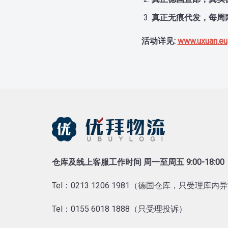
真正无痕代发，每周
活动详见:
www.uxuan.eu
仓库及线上客服工作时间 周一至周五 9:00-18:00
Tel：0213 1206 1981（德国仓库，只受理库
Tel：0155 6018 1888（只受理投诉）