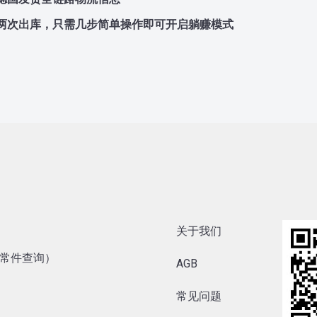
两次出库，只需几步简单操作即可开启躺赚模式
关于我们
内异常件查询）
AGB
常见问题