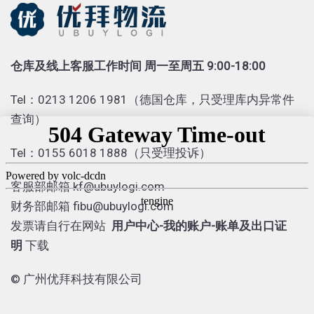
仓库及线上客服工作时间 周一至周五 9:00-18:00
Tel：0213 1206 1981（德国仓库，只受理库内异常件
查询）
Tel：0155 6018 1888（只受理投诉）
客服部邮箱 kf@ubuylogi.com
财务部邮箱 fibu@ubuylogi.com
发票请自行在网站
用户中心-我的账户-账单及出口证
明
下载
© 广州优拜科技有限公司